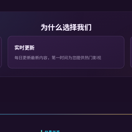
为什么选择我们
实时更新
每日更新最新内容，第一时间为您提供热门影视
分类浏览