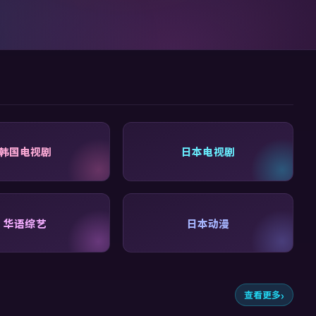
韩国电视剧
日本电视剧
华语综艺
日本动漫
查看更多