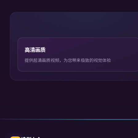
高清画质
提供超清画质视频，为您带来极致的视觉体验