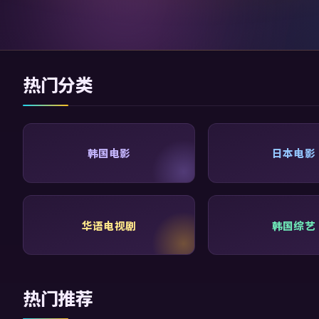
热门分类
韩国电影
日本电影
华语电视剧
韩国综艺
热门推荐