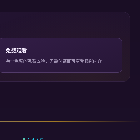
免费观看
完全免费的观看体验，无需付费即可享受精彩内容
站内入口