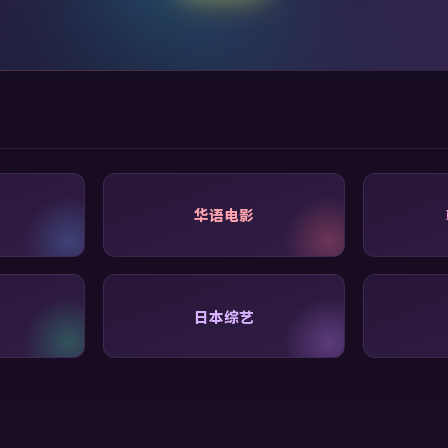
华语电影
日本综艺